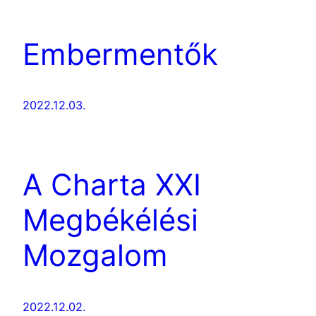
Embermentők
2022.12.03.
A Charta XXI
Megbékélési
Mozgalom
2022.12.02.