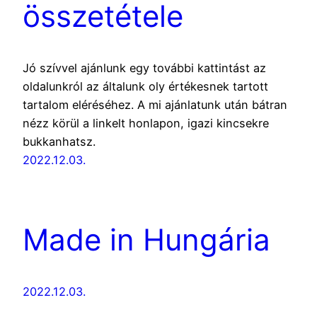
összetétele
Jó szívvel ajánlunk egy további kattintást az
oldalunkról az általunk oly értékesnek tartott
tartalom eléréséhez. A mi ajánlatunk után bátran
nézz körül a linkelt honlapon, igazi kincsekre
bukkanhatsz.
2022.12.03.
Made in Hungária
2022.12.03.