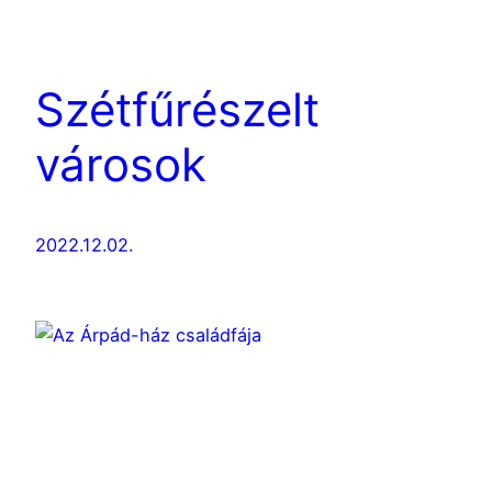
Szétfűrészelt
városok
2022.12.02.